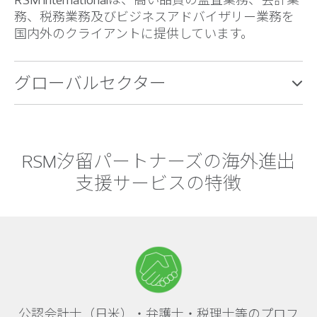
務、税務業務及びビジネスアドバイザリー業務を
国内外のクライアントに提供しています。
グローバルセクター
RSM汐留パートナーズの海外進出
支援サービスの特徴
公認会計士（日米）・弁護士・税理士等のプロフ