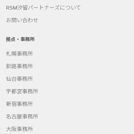
RSM汐留パートナーズについて
お問い合わせ
拠点・事務所
札幌事務所
釧路事務所
仙台事務所
宇都宮事務所
新宿事務所
名古屋事務所
大阪事務所