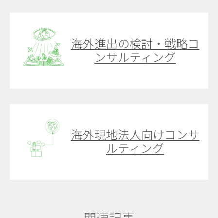
海外進出の検討・戦略コ
ンサルティング
海外現地法人向けコンサ
ルティング