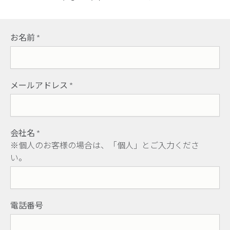
お名前
*
メールアドレス
*
会社名
*
※個人のお客様の場合は、「個人」とご入力くださ
い。
電話番号