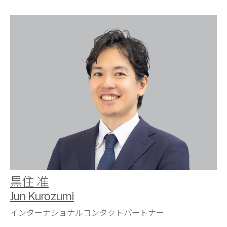
黒住 准
Jun Kurozumi
インターナショナルコンタクトパートナー