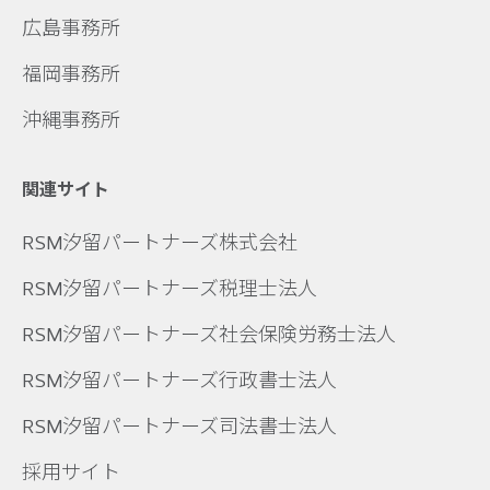
広島事務所
福岡事務所
沖縄事務所
関連サイト
RSM汐留パートナーズ株式会社
RSM汐留パートナーズ税理士法人
RSM汐留パートナーズ社会保険労務士法人
RSM汐留パートナーズ行政書士法人
RSM汐留パートナーズ司法書士法人
採用サイト