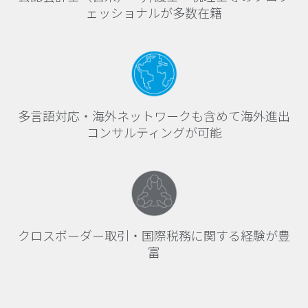
ェッショナルが多数在籍
多言語対応・海外ネットワークも含めて海外進出
コンサルティングが可能
クロスボーダー取引・国際税務に関する経験が豊
富