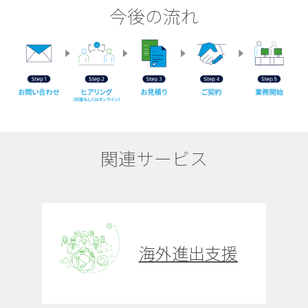
今後の流れ
関連サービス
海外進出支援