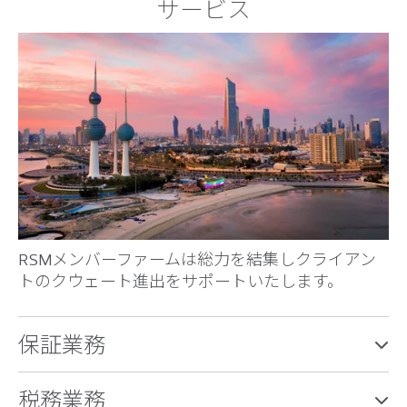
サービス
RSMメンバーファームは総力を結集しクライアン
トのクウェート進出をサポートいたします。
保証業務
税務業務