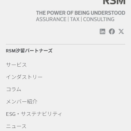
RSM汐留パートナーズ
サービス
インダストリー
コラム
メンバー紹介
ESG・サステナビリティ
ニュース