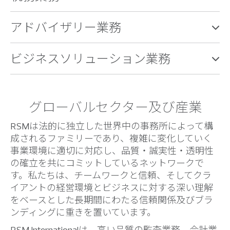
アドバイザリー業務
ビジネスソリューション業務
グローバルセクター及び産業
RSMは法的に独立した世界中の事務所によって構
成されるファミリーであり、複雑に変化していく
事業環境に適切に対応し、品質・誠実性・透明性
の確立を共にコミットしているネットワークで
す。私たちは、チームワークと信頼、そしてクラ
イアントの経営環境とビジネスに対する深い理解
をベースとした長期間にわたる信頼関係及びブラ
ンディングに重きを置いています。
RSM Internationalは、高い品質の監査業務、会計業