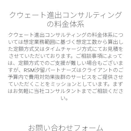
クウェート進出コンサルティング
の料金体系
クウェート進出コンサルティングの料金体系につ
いては想定業務範囲に基づく想定工数から算出し
た定額方式又はタイムチャージ方式にてお見積を
させていただいております。ご相談事項によって
は、定額方式でのご支援が難しい場合もございま
すが、RSM汐留パートナーズはクライアントのご
予算内で費用対効果抜群のサービスをご提供させ
ていただくことをミッションとしています。まず
はお気軽に当社コンサルタントまでご相談くださ
い。
お問い合わせフォーム