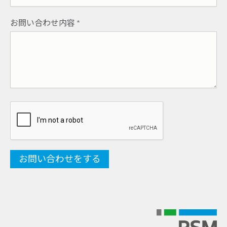
お問い合わせ内容
*