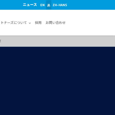
ニュース
EN
JA
ZH-HANS
ートナーズについて
採用
お問い合わせ
容