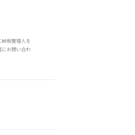
に納税管理人を
軽にお問い合わ