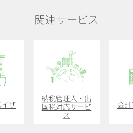
関連サービス
納税管理人・出
バイザ
会計
国税対応サービ
ス