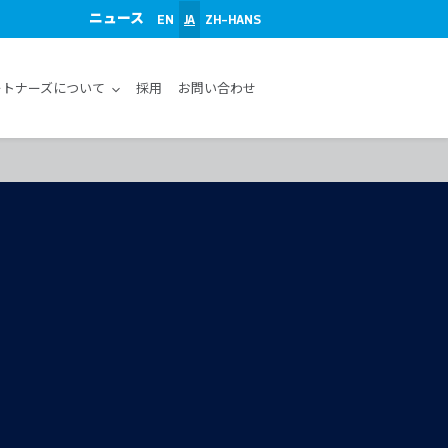
ニュース
EN
JA
ZH-HANS
ートナーズについて
採用
お問い合わせ