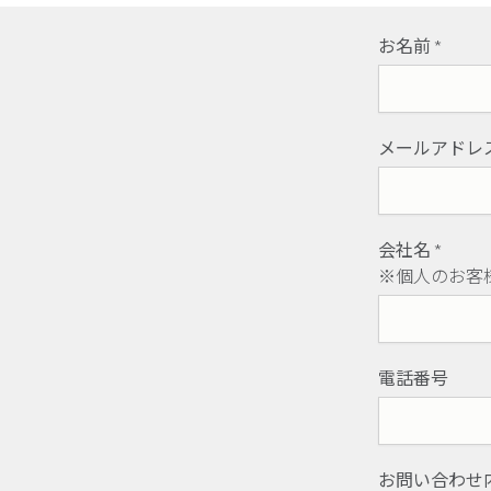
お名前
*
メールアドレ
会社名
*
※個人のお客
電話番号
お問い合わせ