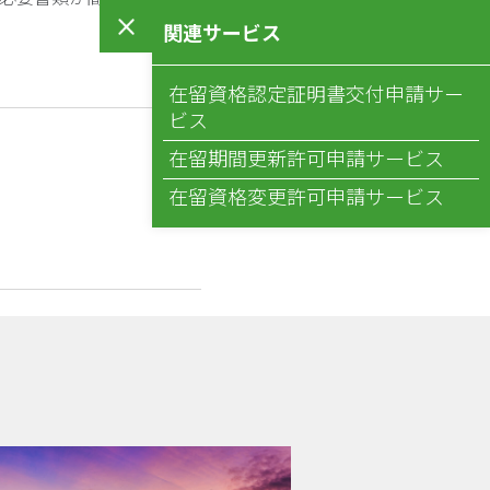
関連サービス
在留資格認定証明書交付申請サー
ビス
在留期間更新許可申請サービス
在留資格変更許可申請サービス