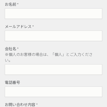
お名前
*
メールアドレス
*
会社名
*
※個人のお客様の場合は、「個人」とご入力くださ
い。
電話番号
お問い合わせ内容
*