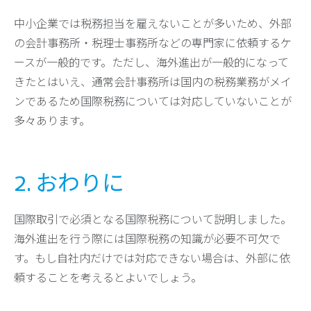
中小企業では税務担当を雇えないことが多いため、外部
の会計事務所・税理士事務所などの専門家に依頼するケ
ースが一般的です。ただし、海外進出が一般的になって
きたとはいえ、通常会計事務所は国内の税務業務がメイ
ンであるため国際税務については対応していないことが
多々あります。
2. おわりに
国際取引で必須となる国際税務について説明しました。
海外進出を行う際には国際税務の知識が必要不可欠で
す。もし自社内だけでは対応できない場合は、外部に依
頼することを考えるとよいでしょう。