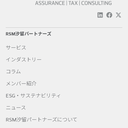
RSM汐留パートナーズ
サービス
インダストリー
コラム
メンバー紹介
ESG・サステナビリティ
ニュース
RSM汐留パートナーズについて