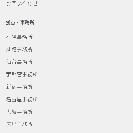
お問い合わせ
拠点・事務所
札幌事務所
釧路事務所
仙台事務所
宇都宮事務所
新宿事務所
名古屋事務所
大阪事務所
広島事務所