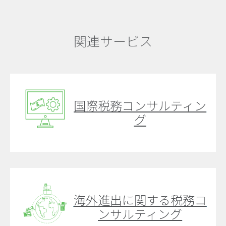
関連サービス
国際税務コンサルティン
グ
海外進出に関する税務コ
ンサルティング