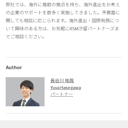
弊社では、海外に複数の拠点を持ち、海外進出をお考え
の企業のサポートを数多く実施してきました。予算面に
関しても相談に応じられます。海外進出・国際税務につ
いて興味のある方は、お気軽にRSM汐留パートナーズま
でご相談ください。
Author
長谷川 祐哉
Yuya Hasegawa
パートナー