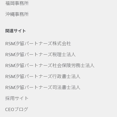
福岡事務所
沖縄事務所
関連サイト
RSM汐留パートナーズ株式会社
RSM汐留パートナーズ税理士法人
RSM汐留パートナーズ社会保険労務士法人
RSM汐留パートナーズ行政書士法人
RSM汐留パートナーズ司法書士法人
採用サイト
CEOブログ