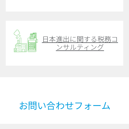
日本進出に関する税務コ
ンサルティング
お問い合わせフォーム