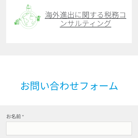
海外進出に関する税務コ
ンサルティング
お問い合わせフォーム
お名前
*