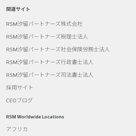
関連サイト
RSM汐留パートナーズ株式会社
RSM汐留パートナーズ税理士法人
RSM汐留パートナーズ社会保険労務士法人
RSM汐留パートナーズ行政書士法人
RSM汐留パートナーズ司法書士法人
採用サイト
CEOブログ
RSM Worldwide Locations
アフリカ