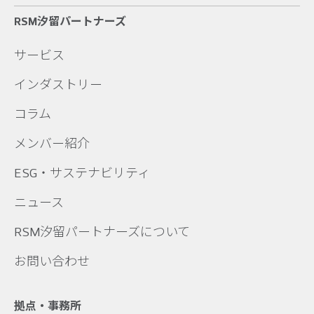
RSM汐留パートナーズ
サービス
インダストリー
コラム
メンバー紹介
ESG・サステナビリティ
ニュース
RSM汐留パートナーズについて
お問い合わせ
拠点・事務所