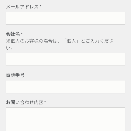
メールアドレス
*
会社名
*
※個人のお客様の場合は、「個人」とご入力くださ
い。
電話番号
お問い合わせ内容
*