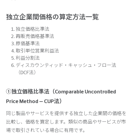
独立企業間価格の算定方法一覧
独立価格比準法
再販売価格基準法
原価基準法
取引単位営業利益法
利益分割法
ディスカウンティッド・キャッシュ・フロー法
（DCF法）
①独立価格比準法（Comparable Uncontrolled
Price Method – CUP法）
同じ製品やサービスを提供する独立した企業間の価格を
比較し、価格を算定します。類似の商品やサービスが市
場で取引されている場合に有用です。