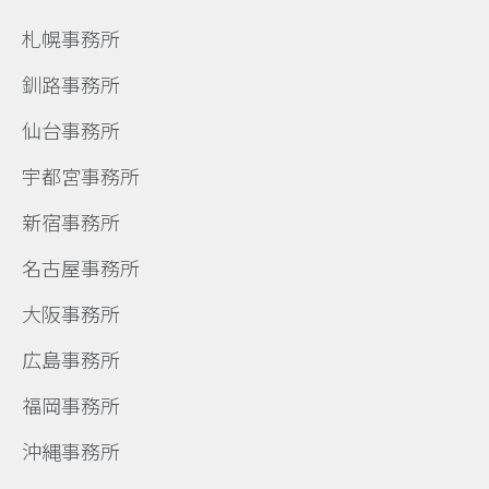
札幌事務所
釧路事務所
仙台事務所
宇都宮事務所
新宿事務所
名古屋事務所
大阪事務所
広島事務所
福岡事務所
沖縄事務所