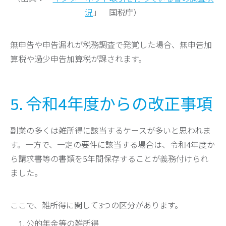
況
」 国税庁）
無申告や申告漏れが税務調査で発覚した場合、無申告加
算税や過少申告加算税が課されます。
5. 令和4年度からの改正事項
副業の多くは雑所得に該当するケースが多いと思われま
す。一方で、一定の要件に該当する場合は、令和4年度か
ら請求書等の書類を5年間保存することが義務付けられ
ました。
ここで、雑所得に関して3つの区分があります。
公的年金等の雑所得