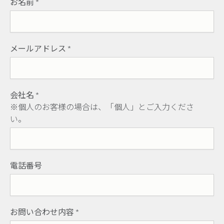
お名前
*
メールアドレス
*
会社名
*
※個人のお客様の場合は、「個人」とご入力くださ
い。
電話番号
お問い合わせ内容
*