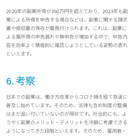
2020年の副業所得が300万円を超えており、2023年も副
業による所得を申告する場合などは、副業に関する請求
書や領収書の保存が義務付けられます。これは、副業に
よる雑所得の申告漏れや無申告が増加する中で、申告内
容を効率よく積極的に確認しようとしている姿勢の表れ
といえます。
6. 考察
日本での副業は、働き方改革からコロナ禍を経て急速に
普及し始めています。そのため、法律も含め制度の整備
はまだ追い付いていないのが現状です。社会的にも、よ
うやく副業のメリット・デメリットを冷静に考慮できる
ようになってきた段階といえます。そのため、雇用者・