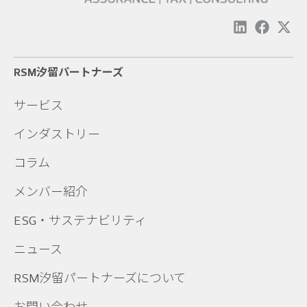
RSM汐留パートナーズ
サービス
インダストリー
コラム
メンバー紹介
ESG・サステナビリティ
ニュース
RSM汐留パートナーズについて
お問い合わせ