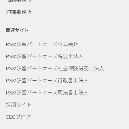
沖縄事務所
関連サイト
RSM汐留パートナーズ株式会社
RSM汐留パートナーズ税理士法人
RSM汐留パートナーズ社会保険労務士法人
RSM汐留パートナーズ行政書士法人
RSM汐留パートナーズ司法書士法人
採用サイト
CEOブログ