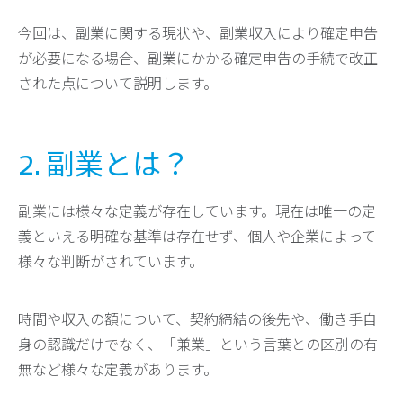
今回は、副業に関する現状や、副業収入により確定申告
が必要になる場合、副業にかかる確定申告の手続で改正
された点について説明します。
2. 副業とは？
副業には様々な定義が存在しています。現在は唯一の定
義といえる明確な基準は存在せず、個人や企業によって
様々な判断がされています。
時間や収入の額について、契約締結の後先や、働き手自
身の認識だけでなく、「兼業」という言葉との区別の有
無など様々な定義があります。