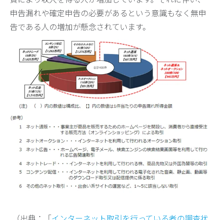
申告漏れや確定申告の必要があるという意識もなく無申
告である人の増加が懸念されています。
（出典：「
インターネット取引を行っている者の調査状