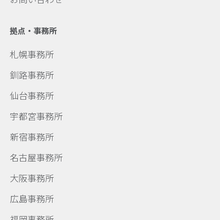
拠点・事務所
札幌事務所
釧路事務所
仙台事務所
宇都宮事務所
新宿事務所
名古屋事務所
大阪事務所
広島事務所
福岡事務所