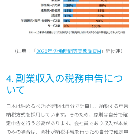
（出典：「
2020年 労働時間等実態調査M
」経団連）
4. 副業収入の税務申告につ
いて
日本は納めるべき所得税は自分で計算し、納税する申告
納税方式を採用しています。そのため、原則は自分で確
定申告を行う必要があります。会社員であり収入が本業
のみの場合は、会社が納税手続を行うため自分で確定申