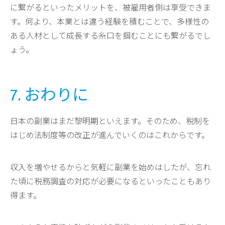
に繋がるといったメリットを、被雇用者側は享受できま
す。何より、本業とは違う経験を積むことで、多様性の
ある人材として成長する糸口を掴むことにも繋がるでし
ょう。
7. おわりに
日本の副業はまだ黎明期といえます。そのため、税制を
はじめ法制度等の改正が進んでいくのはこれからです。
収入を増やせるからと気軽に副業を始めはしたが、忘れ
た頃に税務調査の対応が必要になるといったこともあり
得ます。