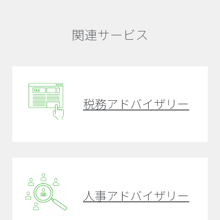
関連サービス
税務アドバイザリー
人事アドバイザリー