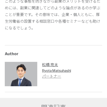
このような事態を防ぎながら副業のメリットを受けるた
めには、副業に関連してどのような論点があるのか学ぶ
ことが重要です。その意味では、企業・個人ともに、厚
生労働省の設置する相談窓口や各種セミナーなども助け
になるでしょう。
Author
松橋 亮太
Ryota Matsuhashi
パートナー