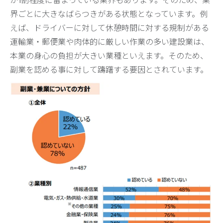
が1割程度に留まっている業界もあります。そのため、業
界ごとに大きなばらつきがある状態となっています。例
えば、ドライバーに対して休憩時間に対する規制がある
運輸業・郵便業や肉体的に厳しい作業の多い建設業は、
本業の身心の負担が大きい業種といえます。そのため、
副業を認める事に対して躊躇する要因とされています。