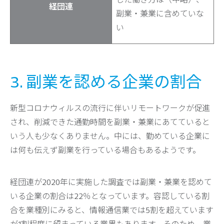
経団連
副業・兼業に含めていな
い
3. 副業を認める企業の割合
新型コロナウィルスの流行に伴いリモートワークが促進
され、削減できた通勤時間を副業・兼業にあてていると
いう人も少なくありません。中には、勤めている企業に
は何も伝えず副業を行っている場合もあるようです。
経団連が2020年に実施した調査では副業・兼業を認めて
いる企業の割合は22％となっています。容認している割
合を業種別にみると、情報通信業では5割を超えています