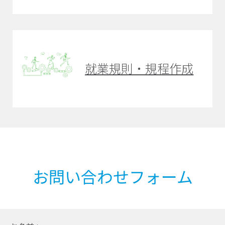
就業規則・規程作成
お問い合わせフォーム