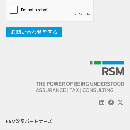
RSM汐留パートナーズ