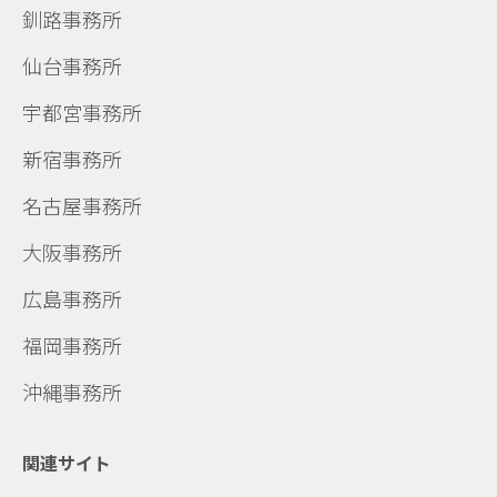
釧路事務所
仙台事務所
宇都宮事務所
新宿事務所
名古屋事務所
大阪事務所
広島事務所
福岡事務所
沖縄事務所
関連サイト