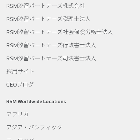
RSM汐留パートナーズ株式会社
RSM汐留パートナーズ税理士法人
RSM汐留パートナーズ社会保険労務士法人
RSM汐留パートナーズ行政書士法人
RSM汐留パートナーズ司法書士法人
採用サイト
CEOブログ
RSM Worldwide Locations
アフリカ
アジア・パシフィック