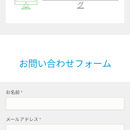
グ
お問い合わせフォーム
お名前
*
メールアドレス
*