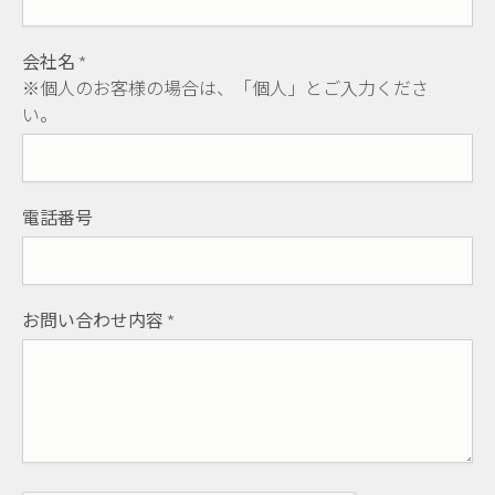
会社名
*
※個人のお客様の場合は、「個人」とご入力くださ
い。
電話番号
お問い合わせ内容
*