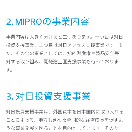
2. MIPROの事業内容
事業内容は大きく分けると二つあります。一つ目は対日
投資支援事業、二つ目は対日アクセス支援事業です。ま
た、その他の事業としては、知的財産権や製品安全等に
対する取り組み、開発途上国支援事業も行っておりま
す。
3. 対日投資支援事業
対日投資支援事業は、外国資本を日本国内に取り入れる
ことによって、地方も含めた全国的な経済成長を促すよ
うな事業発展を図ることを目的としています。そのた