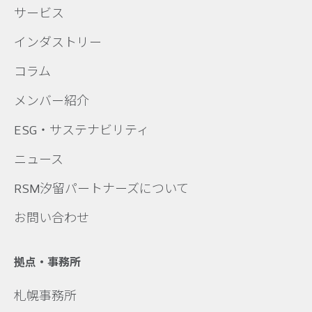
サービス
インダストリー
コラム
メンバー紹介
ESG・サステナビリティ
ニュース
RSM汐留パートナーズについて
お問い合わせ
拠点・事務所
札幌事務所