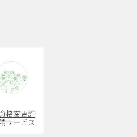
資格変更許
請サービス