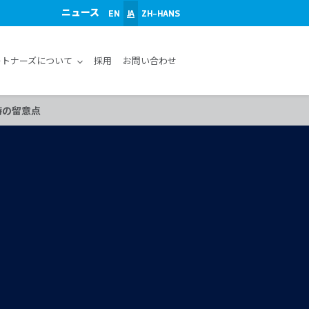
ニュース
EN
JA
ZH-HANS
ートナーズについて
採用
お問い合わせ
時の留意点