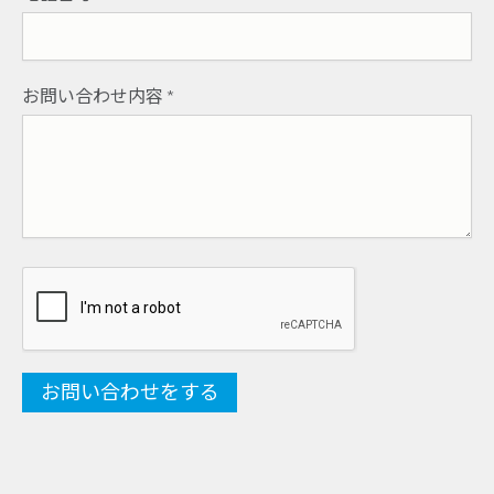
お問い合わせ内容
*