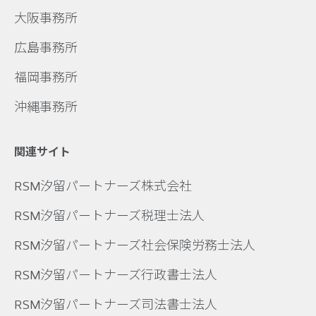
大阪事務所
広島事務所
福岡事務所
沖縄事務所
関連サイト
RSM汐留パートナーズ株式会社
RSM汐留パートナーズ税理士法人
RSM汐留パートナーズ社会保険労務士法人
RSM汐留パートナーズ行政書士法人
RSM汐留パートナーズ司法書士法人