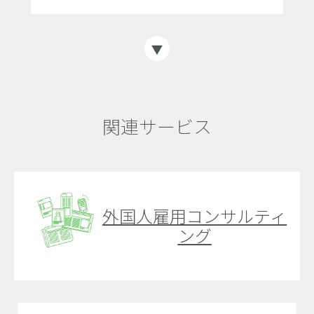
関連サービス
外国人雇用コンサルティ
ング