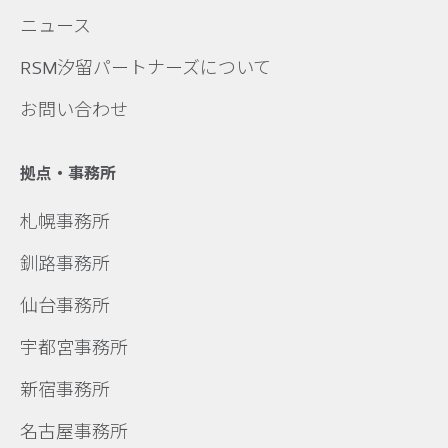
ニュース
RSM汐留パートナーズについて
お問い合わせ
拠点・事務所
札幌事務所
釧路事務所
仙台事務所
宇都宮事務所
新宿事務所
名古屋事務所