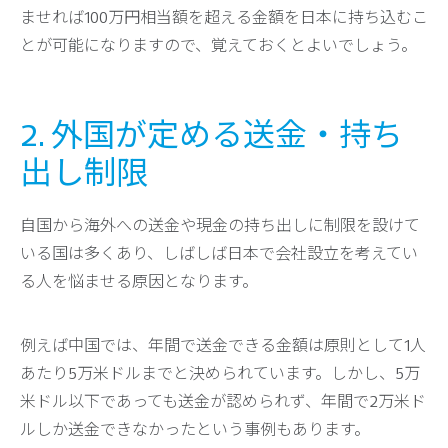
ませれば100万円相当額を超える金額を日本に持ち込むこ
とが可能になりますので、覚えておくとよいでしょう。
2. 外国が定める送金・持ち
出し制限
自国から海外への送金や現金の持ち出しに制限を設けて
いる国は多くあり、しばしば日本で会社設立を考えてい
る人を悩ませる原因となります。
例えば中国では、年間で送金できる金額は原則として1人
あたり5万米ドルまでと決められています。しかし、5万
米ドル以下であっても送金が認められず、年間で2万米ド
ルしか送金できなかったという事例もあります。