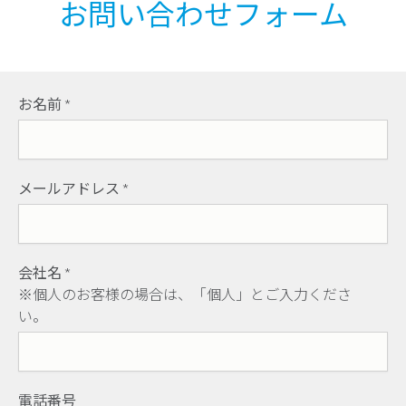
お問い合わせフォーム
お名前
*
メールアドレス
*
会社名
*
※個人のお客様の場合は、「個人」とご入力くださ
い。
電話番号