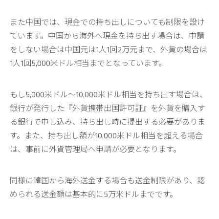
また中国では、現金での持ち出しについても制限を設け
ています。中国から海外へ現金を持ち出す場合は、申請
をしない場合は中国元は1人1回2万元まで、外貨の場合は
1人1回5,000米ドル相当までとなっています。
もし5,000米ドル～10,000米ドル相当を持ち出す場合は、
銀行が発行した『外貨携帯出国許可証』を外貨を購入す
る銀行で申し込み、持ち出し時に提出する必要がありま
す。また、持ち出し額が10,000米ドル相当を超える場合
は、事前に外貨管理局へ申請が必要となります。
同様に韓国から海外送金する場合も送金制限があり、認
められる送金額は基本的に5万米ドルまでです。