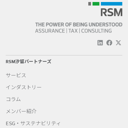
RSM汐留パートナーズ
サービス
インダストリー
コラム
メンバー紹介
ESG・サステナビリティ