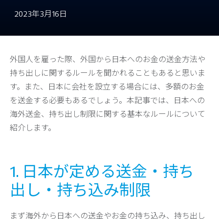
2023年3月16日
外国人を雇った際、外国から日本へのお金の送金方法や
持ち出しに関するルールを聞かれることもあると思いま
す。また、日本に会社を設立する場合には、多額のお金
を送金する必要もあるでしょう。本記事では、日本への
海外送金、持ち出し制限に関する基本なルールについて
紹介します。
1. 日本が定める送金・持ち
出し・持ち込み制限
まず海外から日本への送金やお金の持ち込み、持ち出し