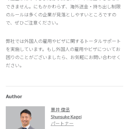
できません。にもかかわらず、海外送金・持ち出し制限
のルールは多くの企業が見落としやすいところですの
で、ぜひご注意ください。
弊社では外国人の雇用やビザに関するトータルサポート
を実施しています。もし外国人の雇用やビザについてお
困りのことがございましたら、お気軽にお問い合わせく
ださい。
Author
景井 俊丞
Shunsuke Kagei
パートナー