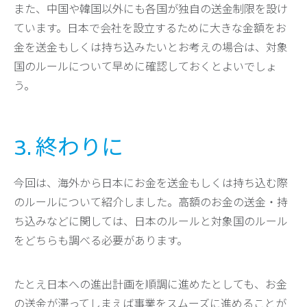
また、中国や韓国以外にも各国が独自の送金制限を設け
ています。日本で会社を設立するために大きな金額をお
金を送金もしくは持ち込みたいとお考えの場合は、対象
国のルールについて早めに確認しておくとよいでしょ
う。
3. 終わりに
今回は、海外から日本にお金を送金もしくは持ち込む際
のルールについて紹介しました。高額のお金の送金・持
ち込みなどに関しては、日本のルールと対象国のルール
をどちらも調べる必要があります。
たとえ日本への進出計画を順調に進めたとしても、お金
の送金が滞ってしまえば事業をスムーズに進めることが